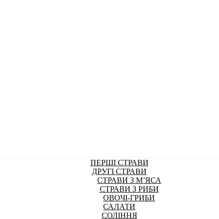
ПЕРШІ СТРАВИ
ДРУГІ СТРАВИ
СТРАВИ З М’ЯСА
СТРАВИ З РИБИ
ОВОЧІ-ГРИБИ
САЛАТИ
СОЛІННЯ