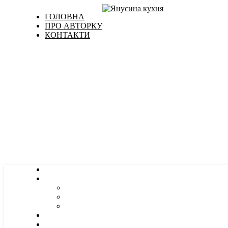
ГОЛОВНА
ПРО АВТОРКУ
КОНТАКТИ