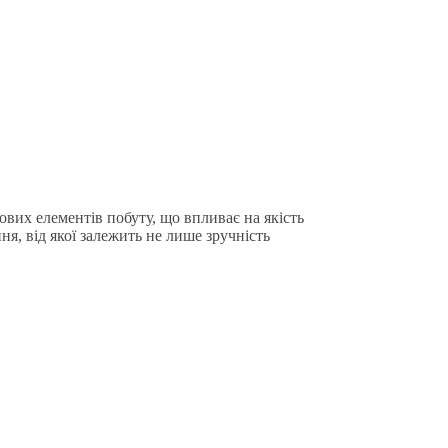
ових елементів побуту, що впливає на якість
ня, від якої залежить не лише зручність