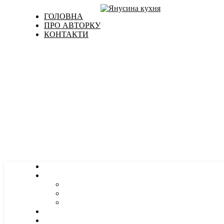
ГОЛОВНА
ПРО АВТОРКУ
КОНТАКТИ