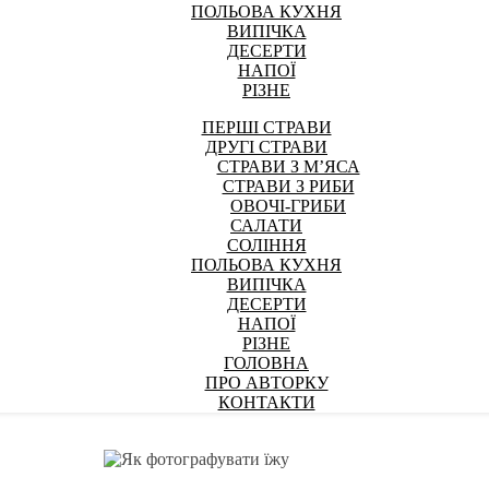
ПОЛЬОВА КУХНЯ
ВИПІЧКА
ДЕСЕРТИ
НАПОЇ
РІЗНЕ
ПЕРШІ СТРАВИ
ДРУГІ СТРАВИ
СТРАВИ З М’ЯСА
СТРАВИ З РИБИ
ОВОЧІ-ГРИБИ
САЛАТИ
СОЛІННЯ
ПОЛЬОВА КУХНЯ
ВИПІЧКА
ДЕСЕРТИ
НАПОЇ
РІЗНЕ
ГОЛОВНА
ПРО АВТОРКУ
КОНТАКТИ