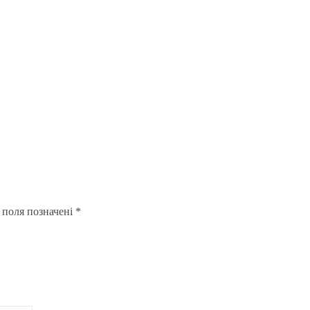
 поля позначені
*