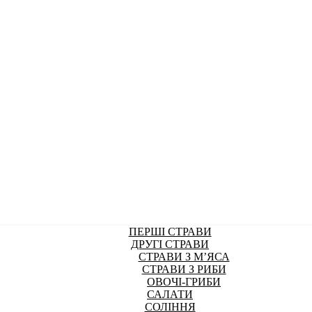
ПЕРШІ СТРАВИ
ДРУГІ СТРАВИ
СТРАВИ З М’ЯСА
СТРАВИ З РИБИ
ОВОЧІ-ГРИБИ
САЛАТИ
СОЛІННЯ