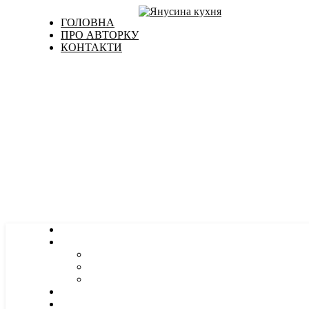
ГОЛОВНА
ПРО АВТОРКУ
КОНТАКТИ