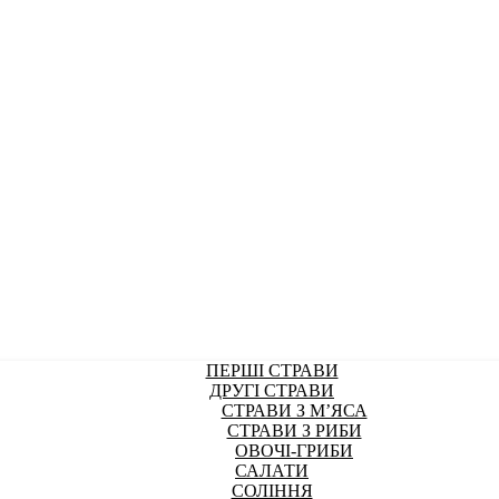
ПЕРШІ СТРАВИ
ДРУГІ СТРАВИ
СТРАВИ З М’ЯСА
СТРАВИ З РИБИ
ОВОЧІ-ГРИБИ
САЛАТИ
СОЛІННЯ