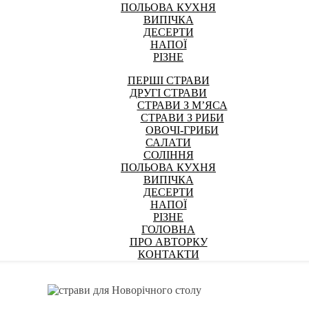
ПОЛЬОВА КУХНЯ
ВИПІЧКА
ДЕСЕРТИ
НАПОЇ
РІЗНЕ
ПЕРШІ СТРАВИ
ДРУГІ СТРАВИ
СТРАВИ З М’ЯСА
СТРАВИ З РИБИ
ОВОЧІ-ГРИБИ
САЛАТИ
СОЛІННЯ
ПОЛЬОВА КУХНЯ
ВИПІЧКА
ДЕСЕРТИ
НАПОЇ
РІЗНЕ
ГОЛОВНА
ПРО АВТОРКУ
КОНТАКТИ